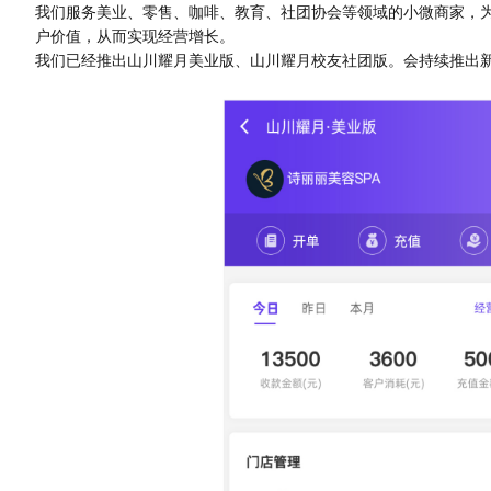
我们服务美业、零售、咖啡、教育、社团协会等领域的小微商家，为他
户价值，从而实现经营增长。
我们已经推出山川耀月美业版、山川耀月校友社团版。会持续推出新