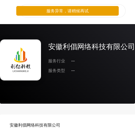
服务异常，请稍候再试
安徽利倡网络科技有限公司
服务行业
--
服务类型
--
安徽利倡网络科技有限公司