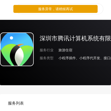
服务异常，请稍候再试
深圳市腾讯计算机系统有限
服务行业
旅游住宿
服务类型
小程序插件、小程序代开发、接口
服务列表