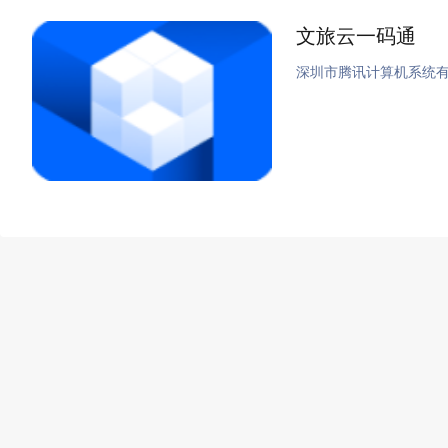
文旅云一码通
深圳市腾讯计算机系统