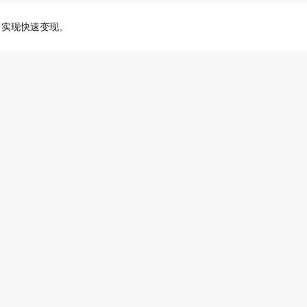
，实现快速变现。