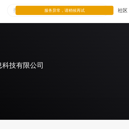
社区
服务异常，请稍候再试
息科技有限公司