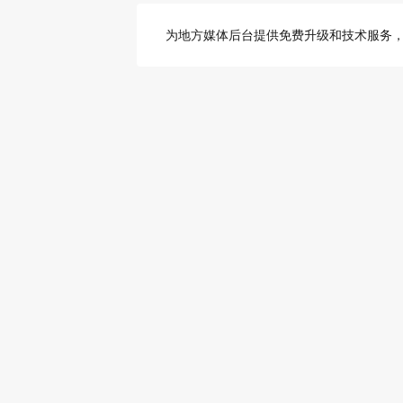
为地方媒体后台提供免费升级和技术服务