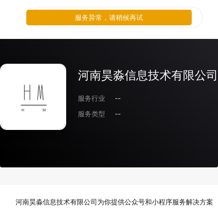
服务异常，请稍候再试
河南昊淼信息技术有限公司
服务行业
--
服务类型
--
河南昊淼信息技术有限公司为你提供公众号和小程序服务解决方案