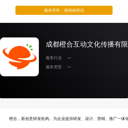
服务异常，请稍候再试
成都橙合互动文化传播有限
服务行业
--
服务类型
--
橙合，新创意研发机构。为企业提供研发、设计、营销、推广一体