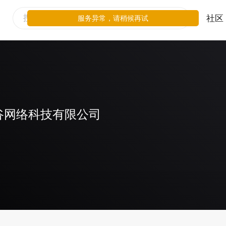
社区
服务异常，请稍候再试
谷网络科技有限公司