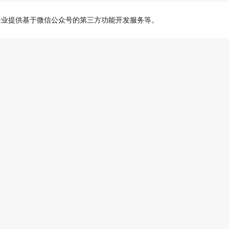
企业提供基于微信公众号的第三方功能开发服务等。