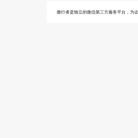
微行者是独立的微信第三方服务平台，为