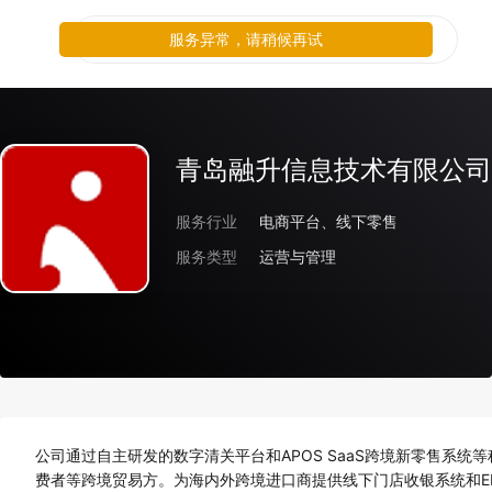
服务异常，请稍候再试
青岛融升信息技术有限公司
服务行业
电商平台、线下零售
服务类型
运营与管理
公司通过自主研发的数字清关平台和APOS SaaS跨境新零售系
费者等跨境贸易方。为海内外跨境进口商提供线下门店收银系统和E