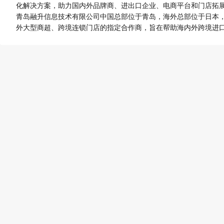
化解决方案，助力国内外品牌商、进出口企业、电商平台和门店拓
青岛融升信息技术有限公司中国总部位于青岛，海外总部位于日本
外大型商超、跨境连锁门店的指定合作商，旨在帮助海内外跨境进