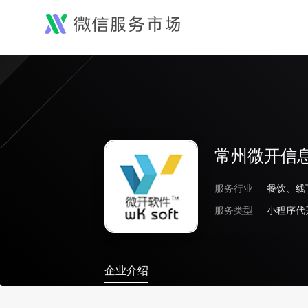
常州微开信
服务行业
服务类型
小程序代
企业介绍