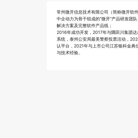
常州微开信息技术有限公司（简称微开软件
中企动力为骨干组成的“微开”产品研发团
解决方案及完整软件产品线；
2016年成功开发，2017年与隅田川集
系统，泰州公安局最美警察投票活动，20
认平台，2021年与上市公司江苏银科金
与技术经验。