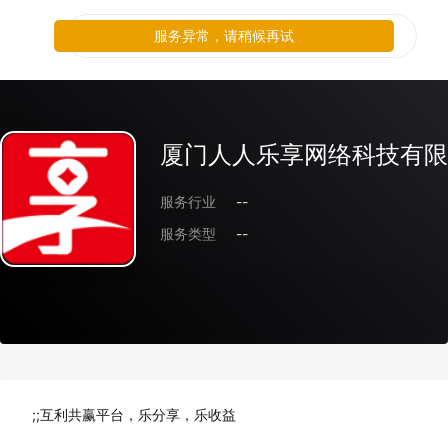
服务异常，请稍候再试
厦门人人乐享网络科技有限
服务行业
--
服务类型
--
;;互利共赢平台，乐分享，乐收益