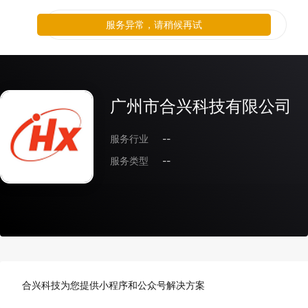
服务异常，请稍候再试
广州市合兴科技有限公司
服务行业
--
服务类型
--
合兴科技为您提供小程序和公众号解决方案