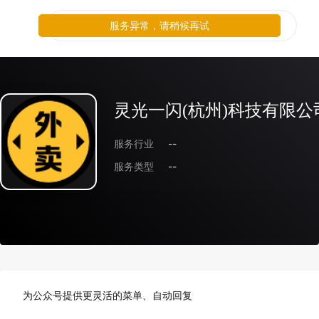
服务异常，请稍候再试
灵光一闪(杭州)科技有限公
服务行业
--
服务类型
--
为公众号提供更灵活的菜单、自动回复