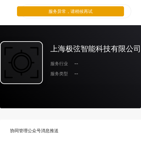
服务异常，请稍候再试
上海极弦智能科技有限公司
服务行业
--
服务类型
--
协同管理公众号消息推送