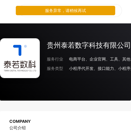
服务异常，请稍候再试
贵州泰若数字科技有限公司
服务行业
电商平台、企业官网、工具、其他
服务类型
小程序代开发、接口能力、小程序
COMPANY
公司介绍