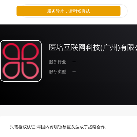
服务异常，请稍候再试
医培互联网科技(广州)有限
服务行业
--
服务类型
--
只需授权认证;与国内跨境贸易巨头达成了战略合作.