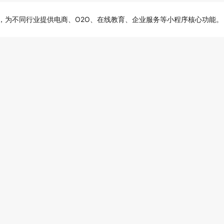
用，为不同行业提供电商、O2O、在线教育、企业服务等小程序核心功能。