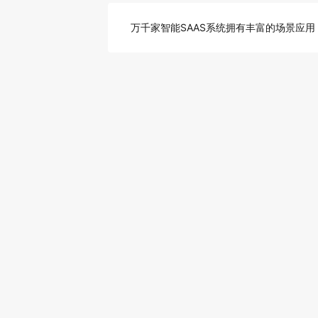
万千家智能SAAS系统拥有丰富的场景应