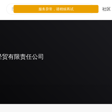
社区
服务异常，请稍候再试
经贸有限责任公司