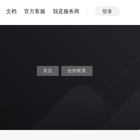
文档
官方客服
我是服务商
登录
关注
合作联系