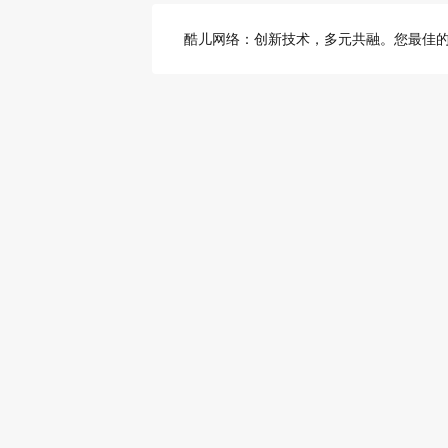
酷儿网络：创新技术，多元共融。您最佳