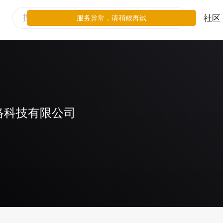
社区
服务异常，请稍候再试
络科技有限公司