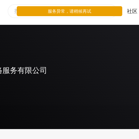
社区
服务异常，请稍候再试
络服务有限公司