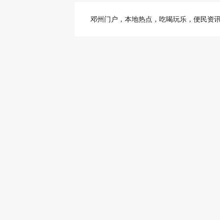
邓州门户，本地热点，吃喝玩乐，便民资