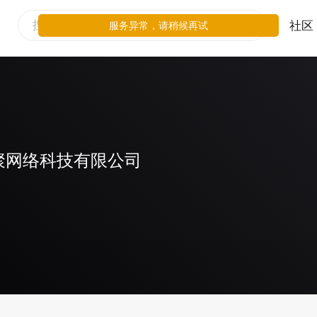
社区
服务异常，请稍候再试
聚网络科技有限公司