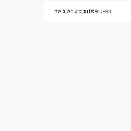
陕西众诚合聚网络科技有限公司