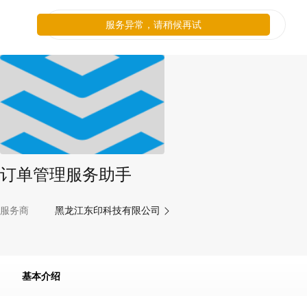
服务异常，请稍候再试
订单管理服务助手
服务商
黑龙江东印科技有限公司
基本介绍