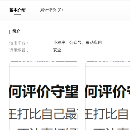
基本介绍
累计评价 (0)
简介
适用平台：
小程序、公众号、移动应用
适用场景：
安全