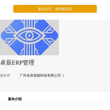
服务异常，请稍候再试
卓辰ERP管理
服务商
广州卓辰智能科技有限公司
基本介绍