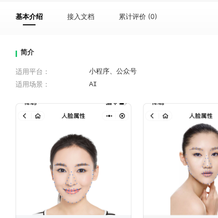
基本介绍
接入文档
累计评价 (0)
简介
适用平台：
小程序、公众号
适用场景：
AI