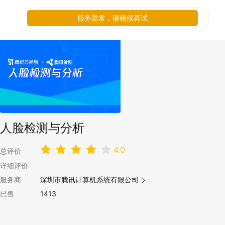
服务异常，请稍候再试
人脸检测与分析
4.0
总评价
详细评价
服务商
深圳市腾讯计算机系统有限公司
已售
1413