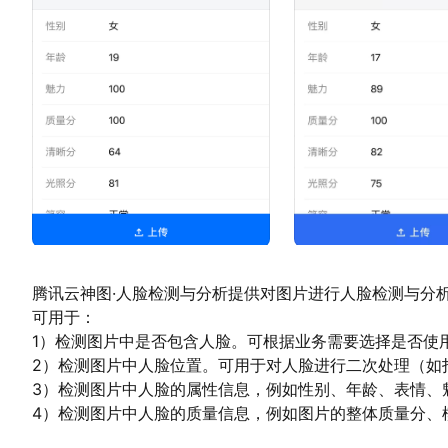
腾讯云神图·人脸检测与分析提供对图片进行人脸检测与分
可用于：
1）检测图片中是否包含人脸。可根据业务需要选择是否使
2）检测图片中人脸位置。可用于对人脸进行二次处理（如
3）检测图片中人脸的属性信息，例如性别、年龄、表情、
4）检测图片中人脸的质量信息，例如图片的整体质量分、