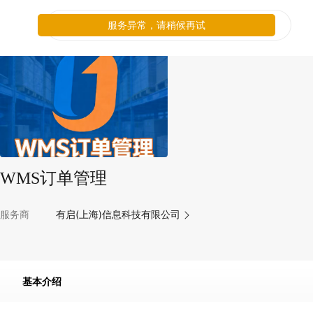
服务异常，请稍候再试
WMS订单管理
服务商
有启(上海)信息科技有限公司
基本介绍