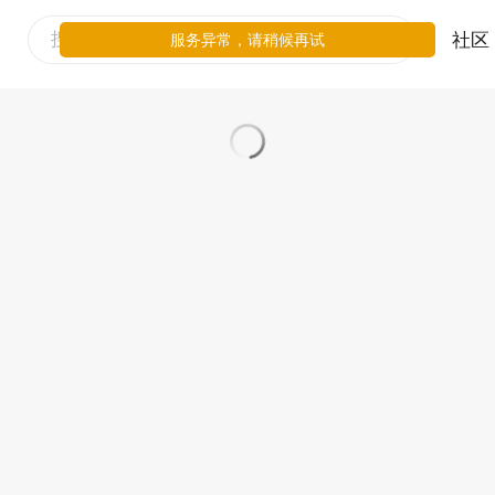
社区
服务异常，请稍候再试