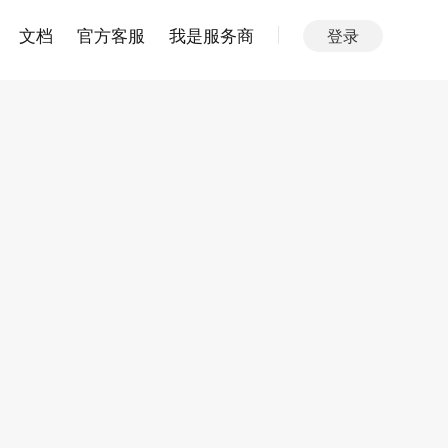
文档
官方客服
我是服务商
登录