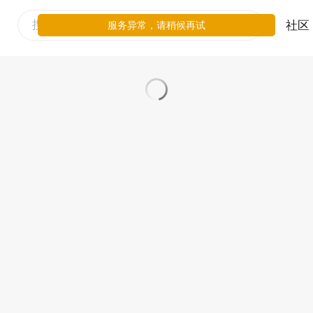
社区
服务异常，请稍候再试