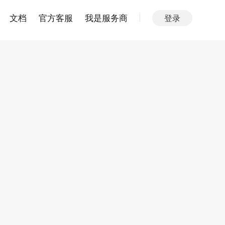
文档
官方客服
我是服务商
登录