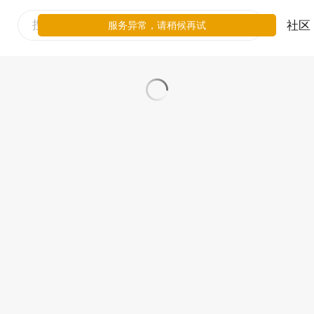
社区
服务异常，请稍候再试