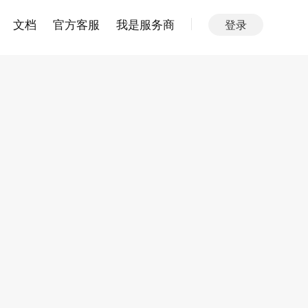
文档
官方客服
我是服务商
登录