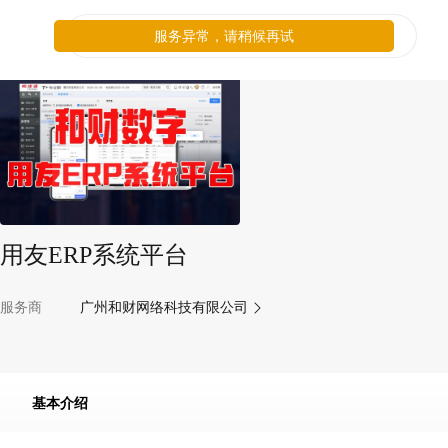
服务异常，请稍候再试
用友ERP系统平台
服务商
广州和财网络科技有限公司
基本介绍