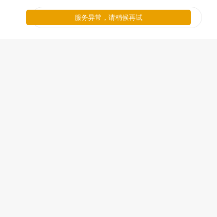
服务异常，请稍候再试