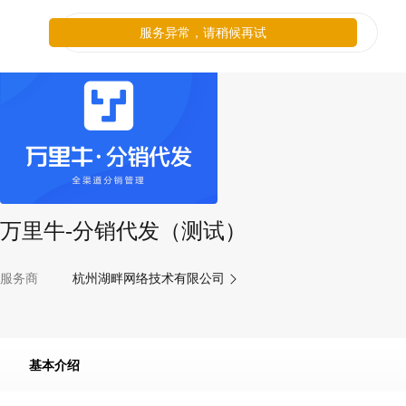
服务异常，请稍候再试
万里牛-分销代发（测试）
服务商
杭州湖畔网络技术有限公司
基本介绍