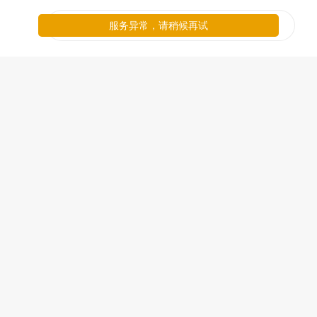
服务异常，请稍候再试