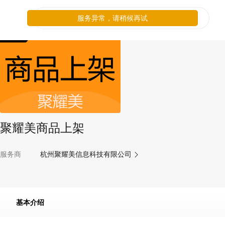
服务异常，请稍候再试
聚耀美商品上架
服务商
杭州聚耀美信息科技有限公司
基本介绍