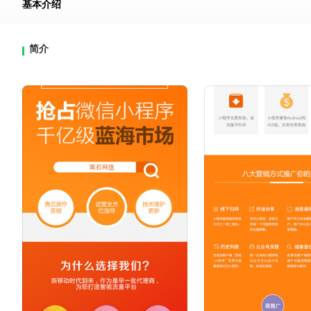
基本介绍
简介