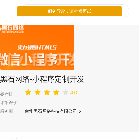
服务异常，请稍候再试
黑石网络-小程序定制开发
4.0
总评价
详细评价
服务商
台州黑石网络科技有限公司