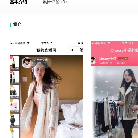
基本介绍
累计评价 (0)
简介