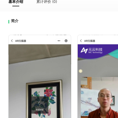
基本介绍
累计评价 (0)
简介