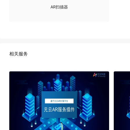
AR扫描器
相关服务