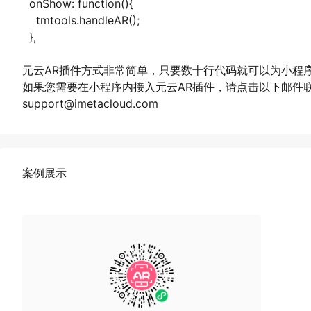
onShow: function(){
tmtools.handleAR();
},
元云AR插件方式非常简单，只要数十行代码就可以为小程序
如果您需要在小程序内接入元云AR插件，请点击以下邮件
support@imetacloud.com
案例展示