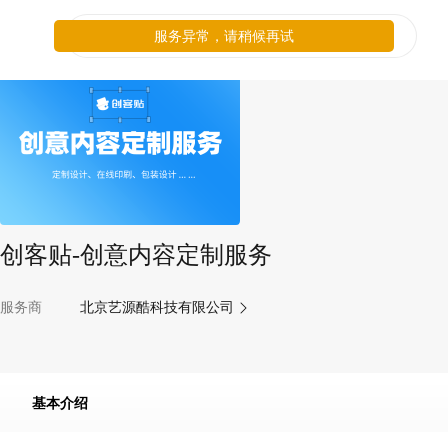
服务异常，请稍候再试
创客贴-创意内容定制服务
服务商
北京艺源酷科技有限公司
基本介绍