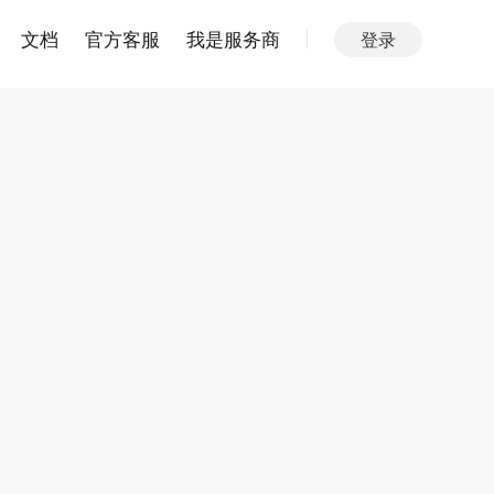
文档
官方客服
我是服务商
登录