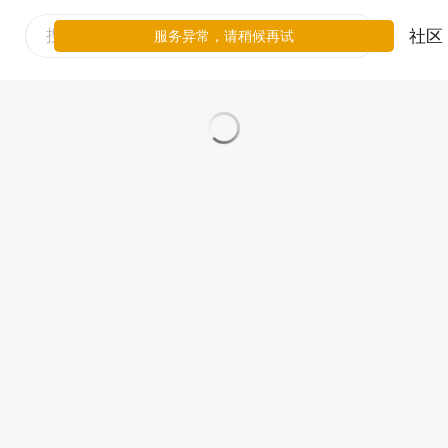
社区
服务异常，请稍候再试