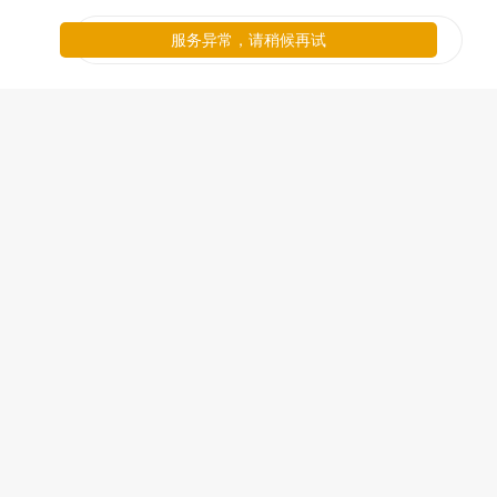
服务异常，请稍候再试