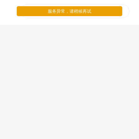
服务异常，请稍候再试