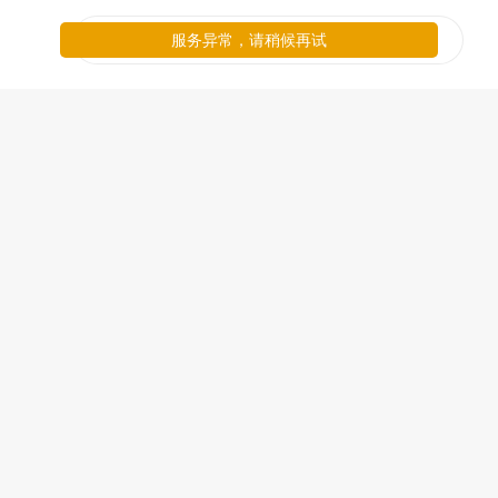
服务异常，请稍候再试