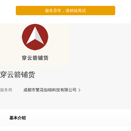
服务异常，请稍候再试
穿云箭铺货
服务商
成都市繁花似锦科技有限公司
基本介绍