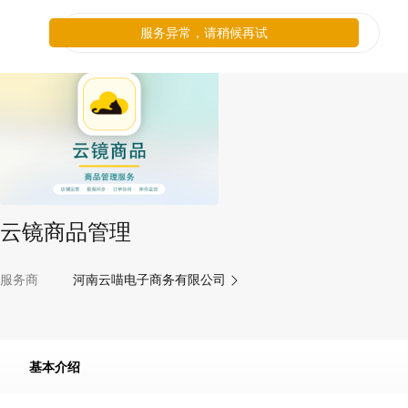
服务异常，请稍候再试
云镜商品管理
服务商
河南云喵电子商务有限公司
基本介绍