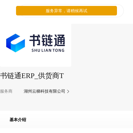
服务异常，请稍候再试
书链通ERP_供货商T
服务商
湖州云梯科技有限公司
基本介绍