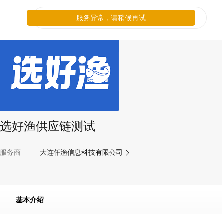
服务异常，请稍候再试
选好渔供应链测试
服务商
大连仟渔信息科技有限公司
基本介绍