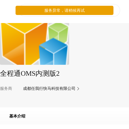
服务异常，请稍候再试
全程通OMS内测版2
服务商
成都任我行快马科技有限公司
基本介绍