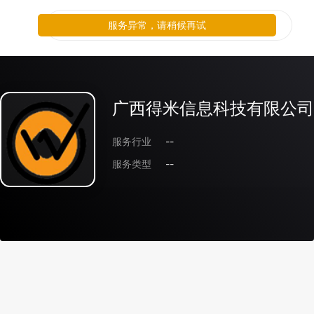
服务异常，请稍候再试
广西得米信息科技有限公司
服务行业
--
服务类型
--