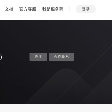
文档
官方客服
我是服务商
登录
)
关注
合作联系