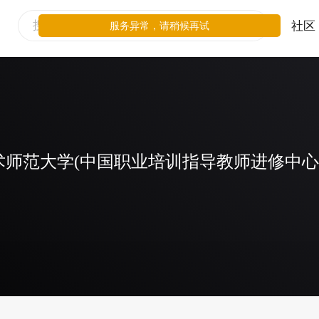
社区
服务异常，请稍候再试
术师范大学(中国职业培训指导教师进修中心