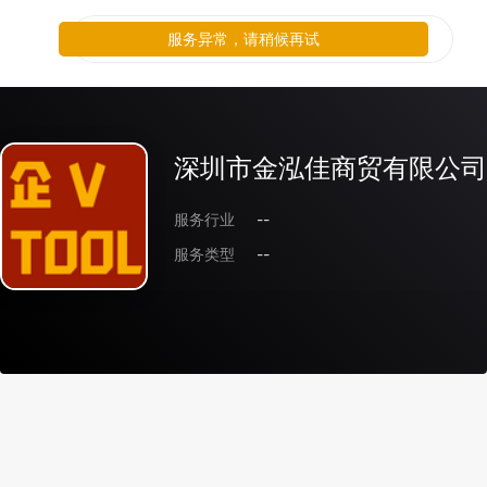
服务异常，请稍候再试
深圳市金泓佳商贸有限公司
服务行业
--
服务类型
--