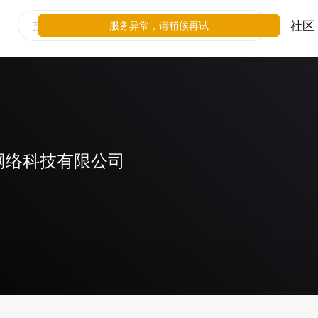
社区
服务异常，请稍候再试
网络科技有限公司